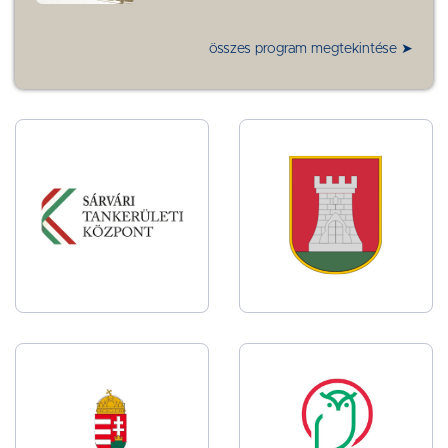
összes program megtekintése ➤