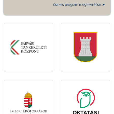
összes program megtekintése ➤