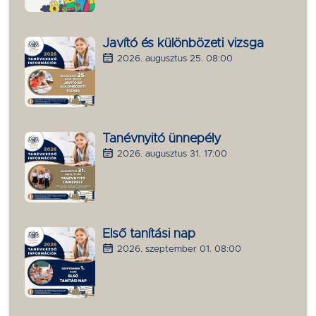
Javító és különbözeti vizsga
2026. augusztus 25. 08:00
Tanévnyitó ünnepély
2026. augusztus 31. 17:00
Első tanítási nap
2026. szeptember 01. 08:00