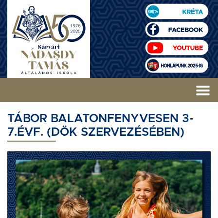
TÁBOR BALATONFENYVESEN 3-
7.ÉVF. (DÖK SZERVEZÉSÉBEN)