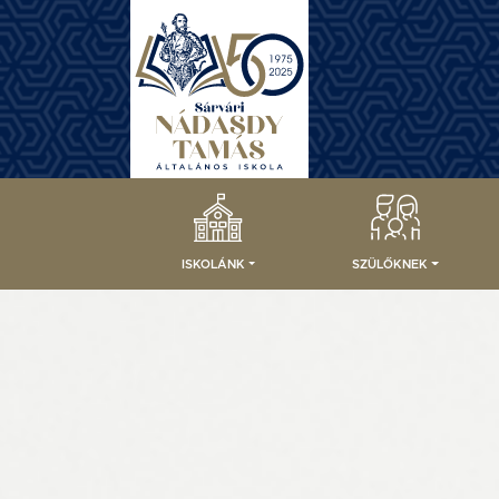
ISKOLÁNK
SZÜLŐKNEK