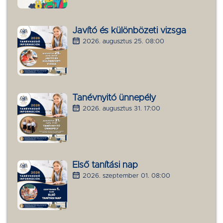
Javító és különbözeti vizsga
2026. augusztus 25. 08:00
Tanévnyitó ünnepély
2026. augusztus 31. 17:00
Első tanítási nap
2026. szeptember 01. 08:00