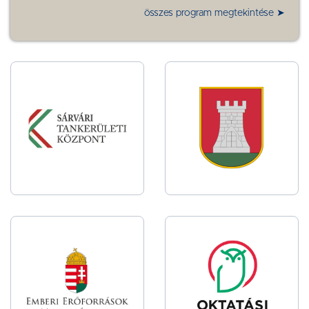
összes program megtekintése ➤