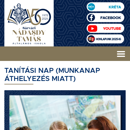
TANÍTÁSI NAP (MUNKANAP
ÁTHELYEZÉS MIATT)