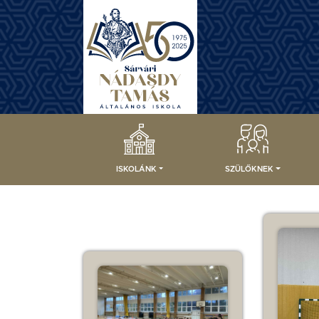
ISKOLÁNK
SZÜLŐKNEK