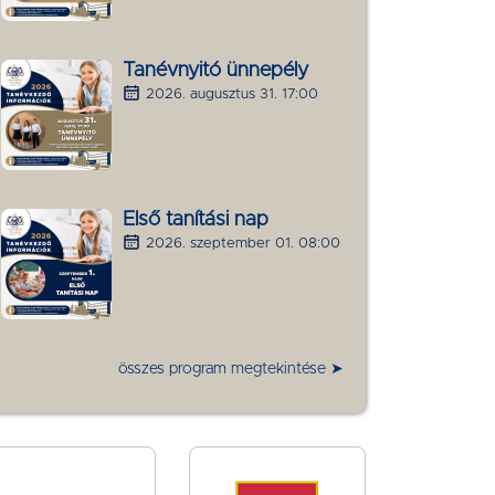
Tanévnyitó ünnepély
2026. augusztus 31. 17:00
Első tanítási nap
2026. szeptember 01. 08:00
összes program megtekintése ➤