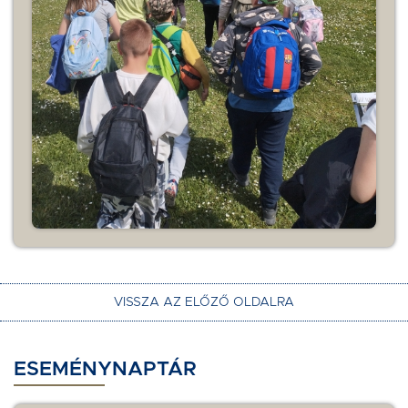
VISSZA AZ ELŐZŐ OLDALRA
ESEMÉNYNAPTÁR