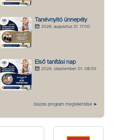
Tanévnyitó ünnepély
2026. augusztus 31. 17:00
Első tanítási nap
2026. szeptember 01. 08:00
összes program megtekintése ➤