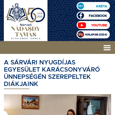
A SÁRVÁRI NYUGDÍJAS
EGYESÜLET KARÁCSONYVÁRÓ
ÜNNEPSÉGÉN SZEREPELTEK
DIÁKJAINK