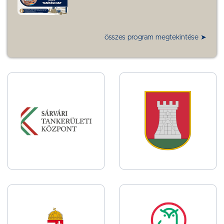
összes program megtekintése ➤