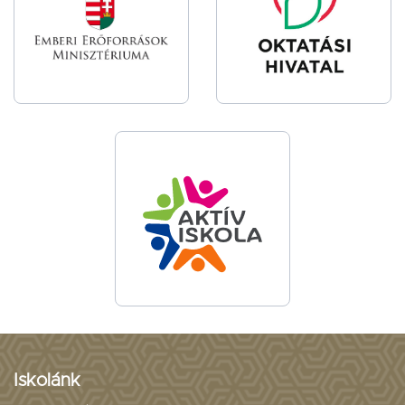
Iskolánk