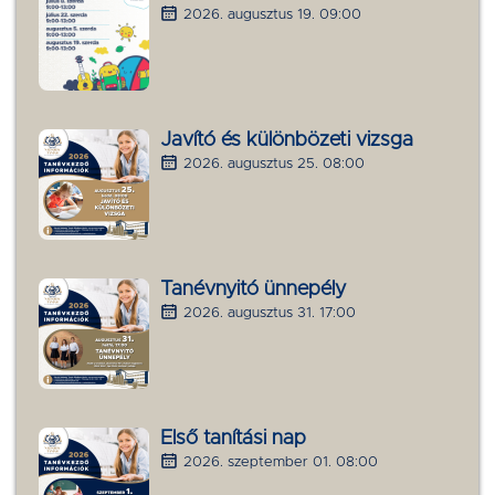
2026. augusztus 19. 09:00
Javító és különbözeti vizsga
2026. augusztus 25. 08:00
Tanévnyitó ünnepély
2026. augusztus 31. 17:00
Első tanítási nap
2026. szeptember 01. 08:00