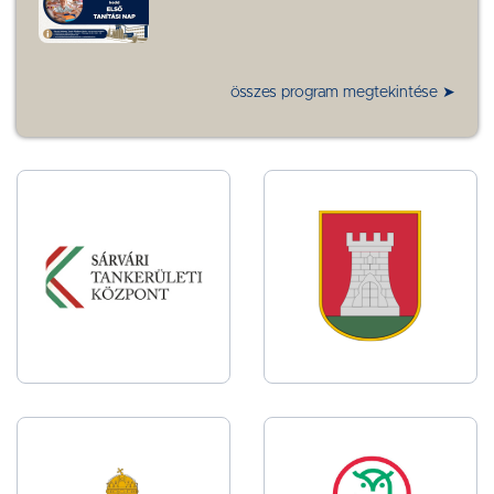
összes program megtekintése ➤