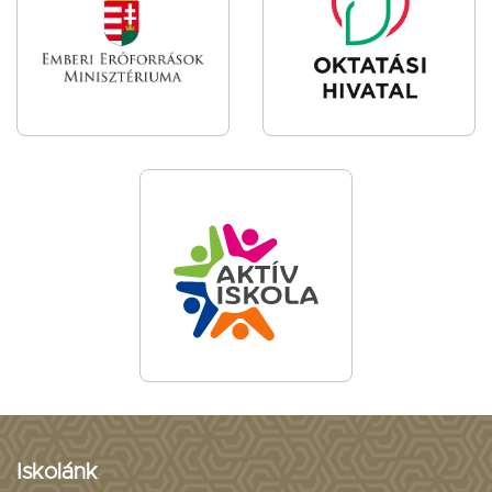
Iskolánk