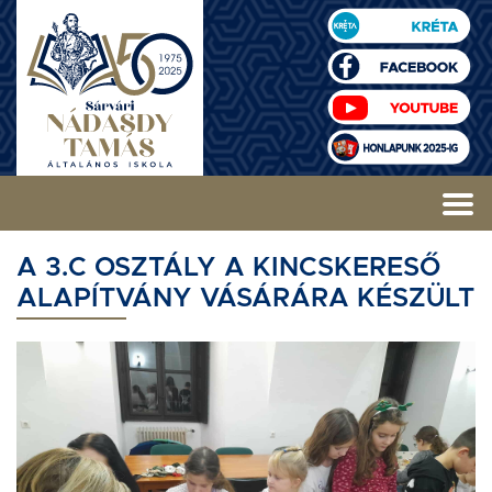
A 3.C OSZTÁLY A KINCSKERESŐ
ALAPÍTVÁNY VÁSÁRÁRA KÉSZÜLT