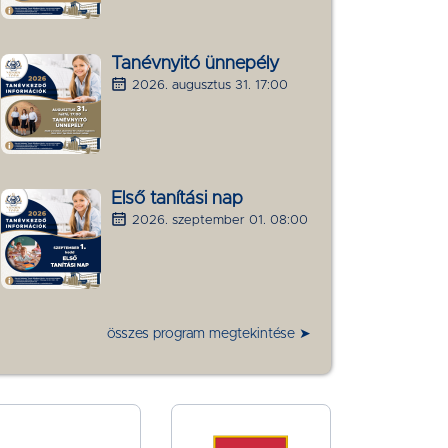
Tanévnyitó ünnepély
2026. augusztus 31. 17:00
Első tanítási nap
2026. szeptember 01. 08:00
összes program megtekintése ➤