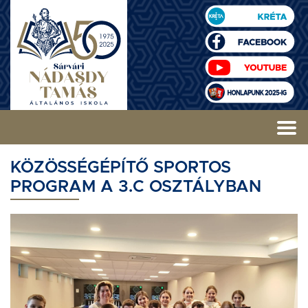
KÖZÖSSÉGÉPÍTŐ SPORTOS
PROGRAM A 3.C OSZTÁLYBAN