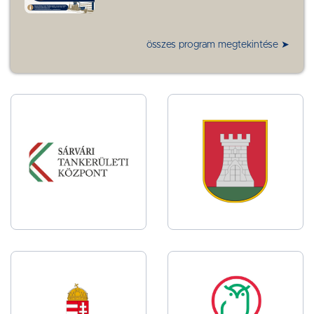
összes program megtekintése ➤