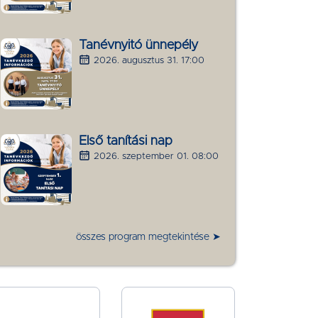
Tanévnyitó ünnepély
2026. augusztus 31. 17:00
Első tanítási nap
2026. szeptember 01. 08:00
összes program megtekintése ➤