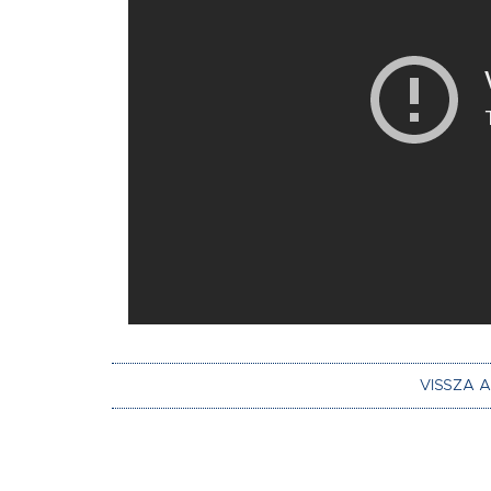
VISSZA 