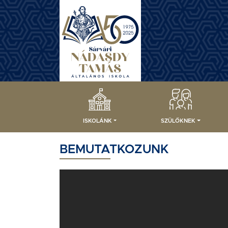
ISKOLÁNK
SZÜLŐKNEK
BEMUTATKOZUNK